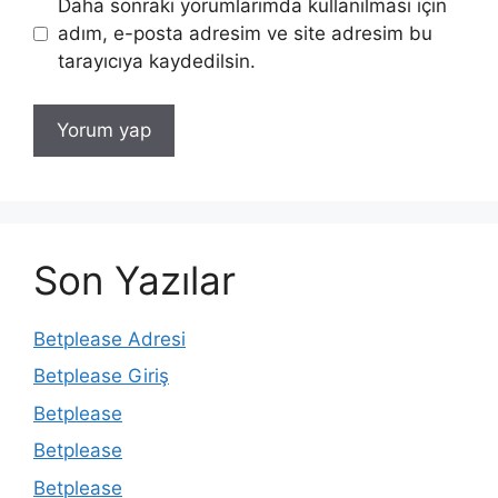
Daha sonraki yorumlarımda kullanılması için
adım, e-posta adresim ve site adresim bu
tarayıcıya kaydedilsin.
Son Yazılar
Betplease Adresi
Betplease Giriş
Betplease
Betplease
Betplease