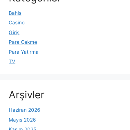
Bahis
Casino
Giriş
Para Çekme
Para Yatırma
TV
Arşivler
Haziran 2026
Mayıs 2026
Kasım 2025