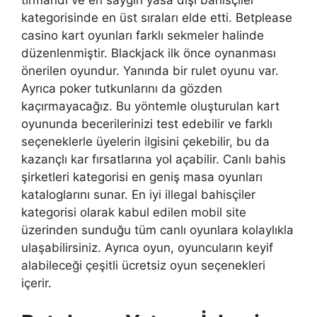
tırmandı ve en saygın yasa dışı bahisçiler
kategorisinde en üst sıraları elde etti. Betplease
casino kart oyunları farklı sekmeler halinde
düzenlenmiştir. Blackjack ilk önce oynanması
önerilen oyundur. Yanında bir rulet oyunu var.
Ayrıca poker tutkunlarını da gözden
kaçırmayacağız. Bu yöntemle oluşturulan kart
oyununda becerilerinizi test edebilir ve farklı
seçeneklerle üyelerin ilgisini çekebilir, bu da
kazançlı kar fırsatlarına yol açabilir. Canlı bahis
şirketleri kategorisi en geniş masa oyunları
kataloglarını sunar. En iyi illegal bahisçiler
kategorisi olarak kabul edilen mobil site
üzerinden sunduğu tüm canlı oyunlara kolaylıkla
ulaşabilirsiniz. Ayrıca oyun, oyuncuların keyif
alabileceği çeşitli ücretsiz oyun seçenekleri
içerir.