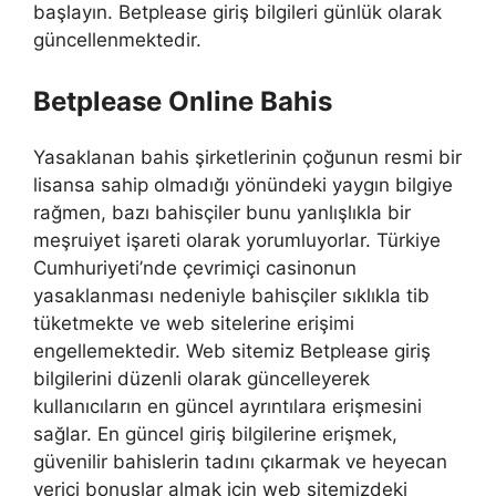
başlayın. Betplease giriş bilgileri günlük olarak
güncellenmektedir.
Betplease Online Bahis
Yasaklanan bahis şirketlerinin çoğunun resmi bir
lisansa sahip olmadığı yönündeki yaygın bilgiye
rağmen, bazı bahisçiler bunu yanlışlıkla bir
meşruiyet işareti olarak yorumluyorlar. Türkiye
Cumhuriyeti’nde çevrimiçi casinonun
yasaklanması nedeniyle bahisçiler sıklıkla tib
tüketmekte ve web sitelerine erişimi
engellemektedir. Web sitemiz Betplease giriş
bilgilerini düzenli olarak güncelleyerek
kullanıcıların en güncel ayrıntılara erişmesini
sağlar. En güncel giriş bilgilerine erişmek,
güvenilir bahislerin tadını çıkarmak ve heyecan
verici bonuslar almak için web sitemizdeki