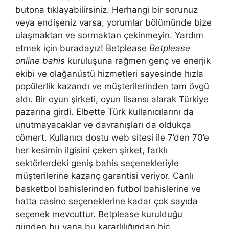
butona tıklayabilirsiniz. Herhangi bir sorunuz
veya endişeniz varsa, yorumlar bölümünde bize
ulaşmaktan ve sormaktan çekinmeyin. Yardım
etmek için buradayız! Betplease
Betplease
online bahis
kuruluşuna rağmen genç ve enerjik
ekibi ve olağanüstü hizmetleri sayesinde hızla
popülerlik kazandı ve müşterilerinden tam övgü
aldı. Bir oyun şirketi, oyun lisansı alarak Türkiye
pazarına girdi. Elbette Türk kullanıcılarını da
unutmayacaklar ve davranışları da oldukça
cömert. Kullanıcı dostu web sitesi ile 7’den 70’e
her kesimin ilgisini çeken şirket, farklı
sektörlerdeki geniş bahis seçenekleriyle
müşterilerine kazanç garantisi veriyor. Canlı
basketbol bahislerinden futbol bahislerine ve
hatta casino seçeneklerine kadar çok sayıda
seçenek mevcuttur. Betplease kurulduğu
günden bu yana bu kararlılığından hiç