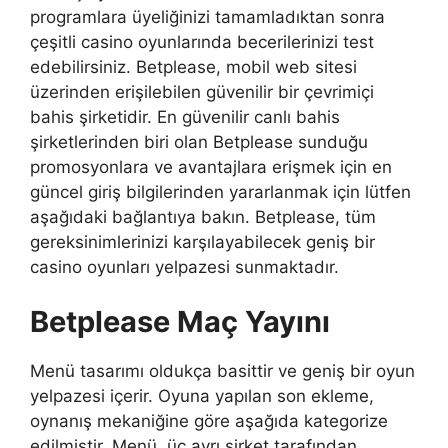
programlara üyeliğinizi tamamladıktan sonra
çeşitli casino oyunlarında becerilerinizi test
edebilirsiniz. Betplease, mobil web sitesi
üzerinden erişilebilen güvenilir bir çevrimiçi
bahis şirketidir. En güvenilir canlı bahis
şirketlerinden biri olan Betplease sunduğu
promosyonlara ve avantajlara erişmek için en
güncel giriş bilgilerinden yararlanmak için lütfen
aşağıdaki bağlantıya bakın. Betplease, tüm
gereksinimlerinizi karşılayabilecek geniş bir
casino oyunları yelpazesi sunmaktadır.
Betplease Maç Yayını
Menü tasarımı oldukça basittir ve geniş bir oyun
yelpazesi içerir. Oyuna yapılan son ekleme,
oynanış mekaniğine göre aşağıda kategorize
edilmiştir. Menü, üç ayrı şirket tarafından