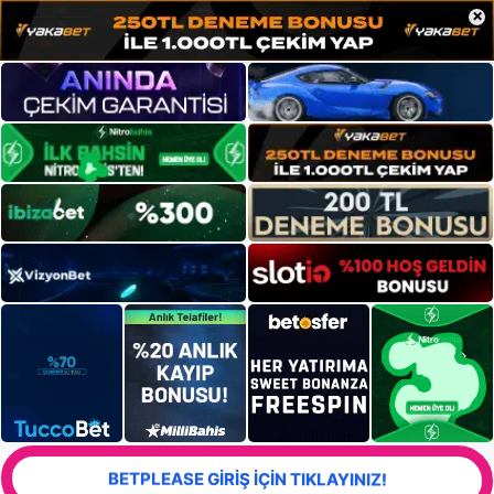
×
BETPLEASE GİRİŞ İÇİN TIKLAYINIZ!