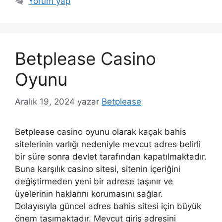
Yorum yap
Betplease Casino
Oyunu
Aralık 19, 2024
yazar
Betplease
Betplease casino oyunu olarak kaçak bahis
sitelerinin varlığı nedeniyle mevcut adres belirli
bir süre sonra devlet tarafından kapatılmaktadır.
Buna karşılık casino sitesi, sitenin içeriğini
değiştirmeden yeni bir adrese taşınır ve
üyelerinin haklarını korumasını sağlar.
Dolayısıyla güncel adres bahis sitesi için büyük
önem taşımaktadır. Mevcut giriş adresini