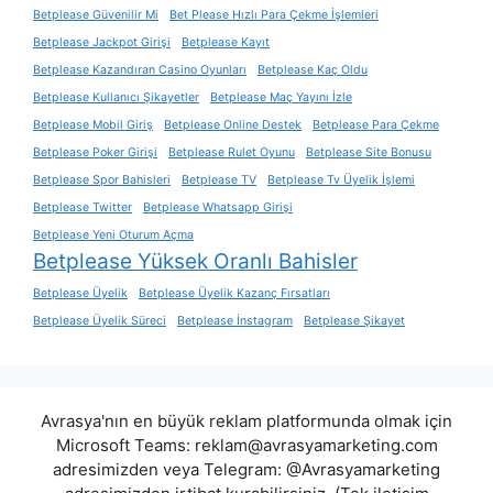
Betplease Güvenilir Mi
Bet Please Hızlı Para Çekme İşlemleri
Betplease Jackpot Girişi
Betplease Kayıt
Betplease Kazandıran Casino Oyunları
Betplease Kaç Oldu
Betplease Kullanıcı Şikayetler
Betplease Maç Yayını İzle
Betplease Mobil Giriş
Betplease Online Destek
Betplease Para Çekme
Betplease Poker Girişi
Betplease Rulet Oyunu
Betplease Site Bonusu
Betplease Spor Bahisleri
Betplease TV
Betplease Tv Üyelik İşlemi
Betplease Twitter
Betplease Whatsapp Girişi
Betplease Yeni Oturum Açma
Betplease Yüksek Oranlı Bahisler
Betplease Üyelik
Betplease Üyelik Kazanç Fırsatları
Betplease Üyelik Süreci
Betplease İnstagram
Betplease Şikayet
Avrasya'nın en büyük reklam platformunda olmak için
Microsoft Teams:
reklam@avrasyamarketing.com
adresimizden veya Telegram: @Avrasyamarketing