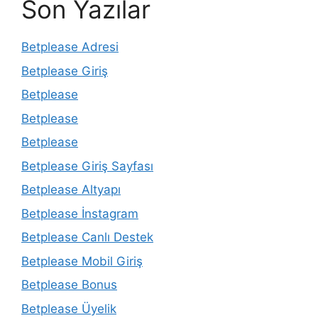
Son Yazılar
Betplease Adresi
Betplease Giriş
Betplease
Betplease
Betplease
Betplease Giriş Sayfası
Betplease Altyapı
Betplease İnstagram
Betplease Canlı Destek
Betplease Mobil Giriş
Betplease Bonus
Betplease Üyelik