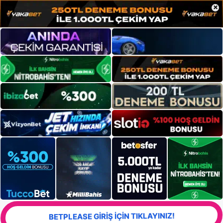
×
BETPLEASE GİRİŞ İÇİN TIKLAYINIZ!