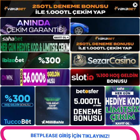
×
BETPLEASE GİRİŞ İÇİN TIKLAYINIZ!