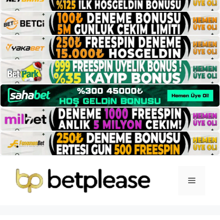
İçeriğe
atla
Menü