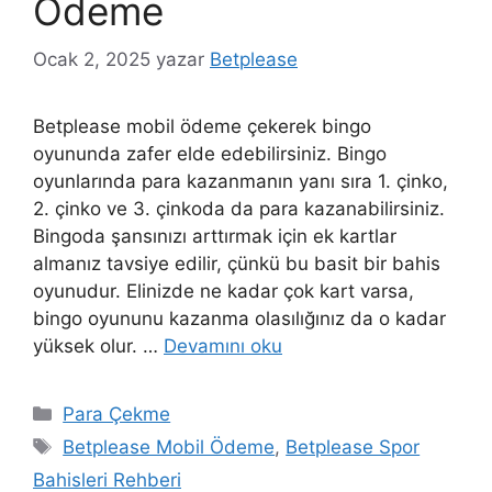
Ödeme
Ocak 2, 2025
yazar
Betplease
Betplease mobil ödeme çekerek bingo
oyununda zafer elde edebilirsiniz. Bingo
oyunlarında para kazanmanın yanı sıra 1. çinko,
2. çinko ve 3. çinkoda da para kazanabilirsiniz.
Bingoda şansınızı arttırmak için ek kartlar
almanız tavsiye edilir, çünkü bu basit bir bahis
oyunudur. Elinizde ne kadar çok kart varsa,
bingo oyununu kazanma olasılığınız da o kadar
yüksek olur. …
Devamını oku
Kategoriler
Para Çekme
Etiketler
Betplease Mobil Ödeme
,
Betplease Spor
Bahisleri Rehberi