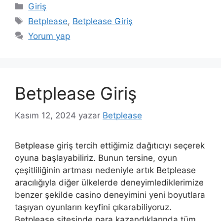
Kategoriler
Giriş
Etiketler
Betplease
,
Betplease Giriş
Yorum yap
Betplease Giriş
Kasım 12, 2024
yazar
Betplease
Betplease giriş tercih ettiğimiz dağıtıcıyı seçerek
oyuna başlayabiliriz. Bunun tersine, oyun
çeşitliliğinin artması nedeniyle artık Betplease
aracılığıyla diğer ülkelerde deneyimlediklerimize
benzer şekilde casino deneyimini yeni boyutlara
taşıyan oyunların keyfini çıkarabiliyoruz.
Betplease sitesinde para kazandıklarında tüm