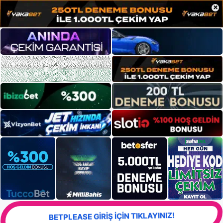
×
BETPLEASE GİRİŞ İÇİN TIKLAYINIZ!