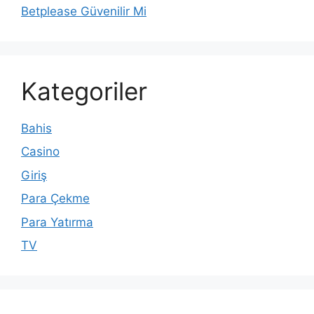
Betplease Güvenilir Mi
Kategoriler
Bahis
Casino
Giriş
Para Çekme
Para Yatırma
TV