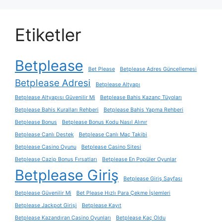
Etiketler
Betplease
Bet Please
Betplease Adres Güncellemesi
Betplease Adresi
Betplease Altyapı
Betplease Altyapısı Güvenilir Mi
Betplease Bahis Kazanç Tüyoları
Betplease Bahis Kuralları Rehberi
Betplease Bahis Yapma Rehberi
Betplease Bonus
Betplease Bonus Kodu Nasıl Alınır
Betplease Canlı Destek
Betplease Canlı Maç Takibi
Betplease Casino Oyunu
Betplease Casino Sitesi
Betplease Cazip Bonus Fırsatları
Betplease En Popüler Oyunlar
Betplease Giriş
Betplease Giriş Sayfası
Betplease Güvenilir Mi
Bet Please Hızlı Para Çekme İşlemleri
Betplease Jackpot Girişi
Betplease Kayıt
Betplease Kazandıran Casino Oyunları
Betplease Kaç Oldu