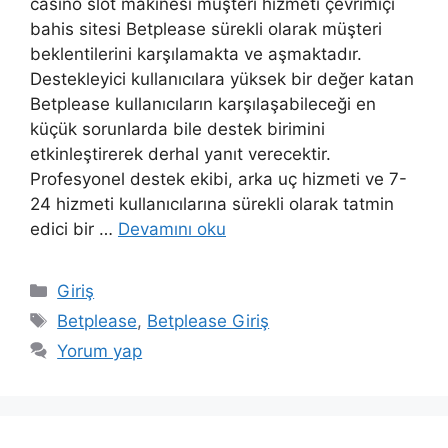
casino slot makinesi müşteri hizmeti çevrimiçi
bahis sitesi Betplease sürekli olarak müşteri
beklentilerini karşılamakta ve aşmaktadır.
Destekleyici kullanıcılara yüksek bir değer katan
Betplease kullanıcıların karşılaşabileceği en
küçük sorunlarda bile destek birimini
etkinleştirerek derhal yanıt verecektir.
Profesyonel destek ekibi, arka uç hizmeti ve 7-
24 hizmeti kullanıcılarına sürekli olarak tatmin
edici bir …
Devamını oku
Kategoriler
Giriş
Etiketler
Betplease
,
Betplease Giriş
Yorum yap