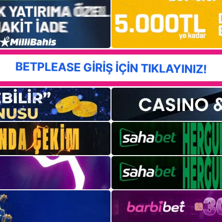
BETPLEASE GİRİŞ İÇİN TIKLAYINIZ!