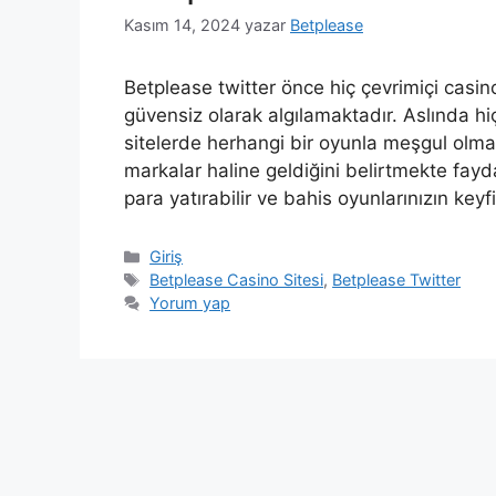
Kasım 14, 2024
yazar
Betplease
Betplease twitter önce hiç çevrimiçi casi
güvensiz olarak algılamaktadır. Aslında hi
sitelerde herhangi bir oyunla meşgul olma
markalar haline geldiğini belirtmekte fayd
para yatırabilir ve bahis oyunlarınızın key
Kategoriler
Giriş
Etiketler
Betplease Casino Sitesi
,
Betplease Twitter
Yorum yap