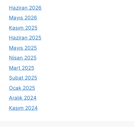
Haziran 2026
Mayıs 2026
Kasım 2025
Haziran 2025
Mayıs 2025
Nisan 2025
Mart 2025
Şubat 2025
Ocak 2025
Aralık 2024
Kasım 2024