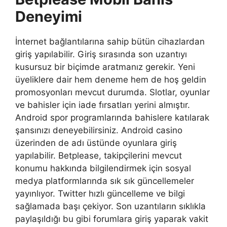
Deneyimi
İnternet bağlantılarına sahip bütün cihazlardan
giriş yapılabilir. Giriş sırasında son uzantıyı
kusursuz bir biçimde aratmanız gerekir. Yeni
üyeliklere dair hem deneme hem de hoş geldin
promosyonları mevcut durumda. Slotlar, oyunlar
ve bahisler için iade fırsatları yerini almıştır.
Android spor programlarında bahislere katılarak
şansınızı deneyebilirsiniz. Android casino
üzerinden de adı üstünde oyunlara giriş
yapılabilir. Betplease, takipçilerini mevcut
konumu hakkında bilgilendirmek için sosyal
medya platformlarında sık sık güncellemeler
yayınlıyor. Twitter hızlı güncelleme ve bilgi
sağlamada başı çekiyor. Son uzantıların sıklıkla
paylaşıldığı bu gibi forumlara giriş yaparak vakit