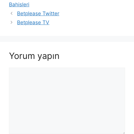
Bahisleri
Betplease Twitter
Betplease TV
Yorum yapın
Yorum