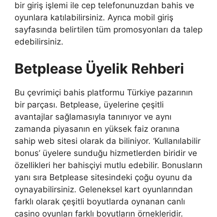
bir giriş işlemi ile cep telefonunuzdan bahis ve
oyunlara katılabilirsiniz. Ayrıca mobil giriş
sayfasında belirtilen tüm promosyonları da talep
edebilirsiniz.
Betplease Üyelik Rehberi
Bu çevrimiçi bahis platformu Türkiye pazarının
bir parçası. Betplease, üyelerine çeşitli
avantajlar sağlamasıyla tanınıyor ve aynı
zamanda piyasanın en yüksek faiz oranına
sahip web sitesi olarak da biliniyor. ‘Kullanılabilir
bonus’ üyelere sunduğu hizmetlerden biridir ve
özellikleri her bahisçiyi mutlu edebilir. Bonusların
yanı sıra Betplease sitesindeki çoğu oyunu da
oynayabilirsiniz. Geleneksel kart oyunlarından
farklı olarak çeşitli boyutlarda oynanan canlı
casino oyunları farklı boyutların örnekleridir.