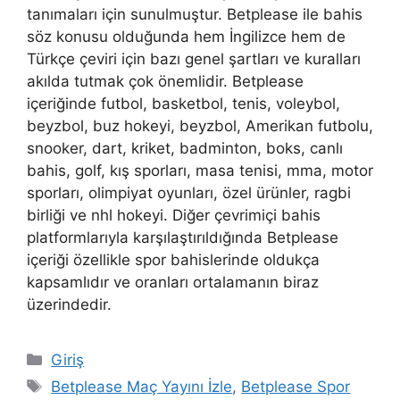
tanımaları için sunulmuştur. Betplease ile bahis
söz konusu olduğunda hem İngilizce hem de
Türkçe çeviri için bazı genel şartları ve kuralları
akılda tutmak çok önemlidir. Betplease
içeriğinde futbol, ​​basketbol, ​​tenis, voleybol,
beyzbol, buz hokeyi, beyzbol, Amerikan futbolu,
snooker, dart, kriket, badminton, boks, canlı
bahis, golf, kış sporları, masa tenisi, mma, motor
sporları, olimpiyat oyunları, özel ürünler, ragbi
birliği ve nhl hokeyi. Diğer çevrimiçi bahis
platformlarıyla karşılaştırıldığında Betplease
içeriği özellikle spor bahislerinde oldukça
kapsamlıdır ve oranları ortalamanın biraz
üzerindedir.
Kategoriler
Giriş
Etiketler
Betplease Maç Yayını İzle
,
Betplease Spor