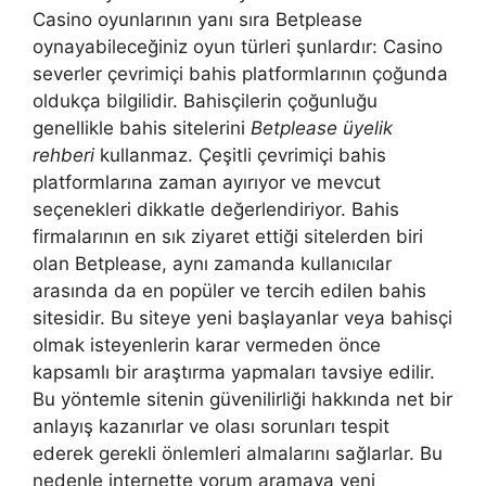
Casino oyunlarının yanı sıra Betplease
oynayabileceğiniz oyun türleri şunlardır: Casino
severler çevrimiçi bahis platformlarının çoğunda
oldukça bilgilidir. Bahisçilerin çoğunluğu
genellikle bahis sitelerini
Betplease üyelik
rehberi
kullanmaz. Çeşitli çevrimiçi bahis
platformlarına zaman ayırıyor ve mevcut
seçenekleri dikkatle değerlendiriyor. Bahis
firmalarının en sık ziyaret ettiği sitelerden biri
olan Betplease, aynı zamanda kullanıcılar
arasında da en popüler ve tercih edilen bahis
sitesidir. Bu siteye yeni başlayanlar veya bahisçi
olmak isteyenlerin karar vermeden önce
kapsamlı bir araştırma yapmaları tavsiye edilir.
Bu yöntemle sitenin güvenilirliği hakkında net bir
anlayış kazanırlar ve olası sorunları tespit
ederek gerekli önlemleri almalarını sağlarlar. Bu
nedenle internette yorum aramaya yeni