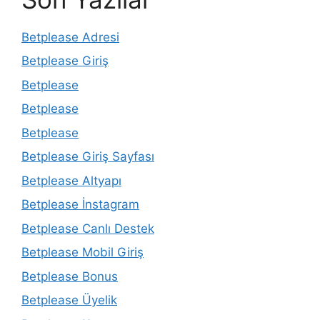
Betplease Adresi
Betplease Giriş
Betplease
Betplease
Betplease
Betplease Giriş Sayfası
Betplease Altyapı
Betplease İnstagram
Betplease Canlı Destek
Betplease Mobil Giriş
Betplease Bonus
Betplease Üyelik