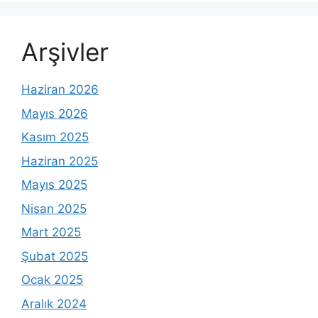
Arşivler
Haziran 2026
Mayıs 2026
Kasım 2025
Haziran 2025
Mayıs 2025
Nisan 2025
Mart 2025
Şubat 2025
Ocak 2025
Aralık 2024