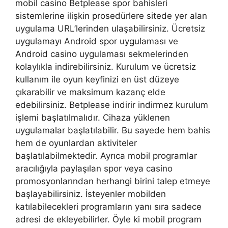
mobil casino Betplease spor bahisleri
sistemlerine ilişkin prosedürlere sitede yer alan
uygulama URL’lerinden ulaşabilirsiniz. Ücretsiz
uygulamayı Android spor uygulaması ve
Android casino uygulaması sekmelerinden
kolaylıkla indirebilirsiniz. Kurulum ve ücretsiz
kullanım ile oyun keyfinizi en üst düzeye
çıkarabilir ve maksimum kazanç elde
edebilirsiniz. Betplease indirir indirmez kurulum
işlemi başlatılmalıdır. Cihaza yüklenen
uygulamalar başlatılabilir. Bu sayede hem bahis
hem de oyunlardan aktiviteler
başlatılabilmektedir. Ayrıca mobil programlar
aracılığıyla paylaşılan spor veya casino
promosyonlarından herhangi birini talep etmeye
başlayabilirsiniz. İsteyenler mobilden
katılabilecekleri programların yanı sıra sadece
adresi de ekleyebilirler. Öyle ki mobil program